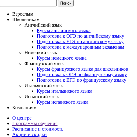
Взрослым
Школьникам
Английский язык
Курсы английского языка
Подготовка к ОГЭ по английскому языку
Подготовка к ЕГЭ по английскому языку
Подготовка к международным экзаменам
Немецкий язык
Курсы немецкого языка
Французский язык
Курсы французского языка для школьников
Подготовка к ОГЭ по французскому языку
Подготовка к ЕГЭ по французскому языку
Итальянский язык
Курсы итальянского языка
Испанский язык
Курсы испанского языка
Компаниям
О центре
Программы обучения
Расписание и стоимость
Акции и скидки