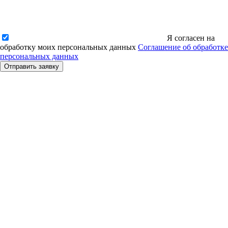
Я согласен на
обработку моих персональных данных
Соглашение об обработке
персональных данных