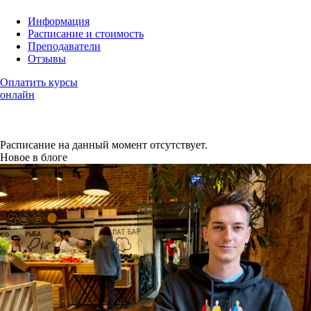
Информация
Расписание и стоимость
Преподаватели
Отзывы
Оплатить курсы
онлайн
Расписание на данный момент отсутствует.
Новое в блоге