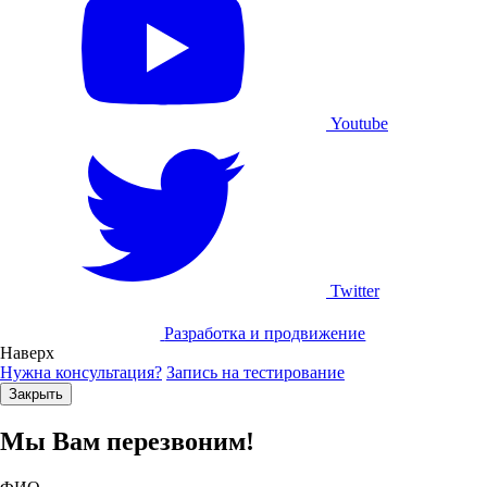
Youtube
Twitter
Разработка и продвижение
Наверх
Нужна консультация?
Запись на тестирование
Закрыть
Мы Вам перезвоним!