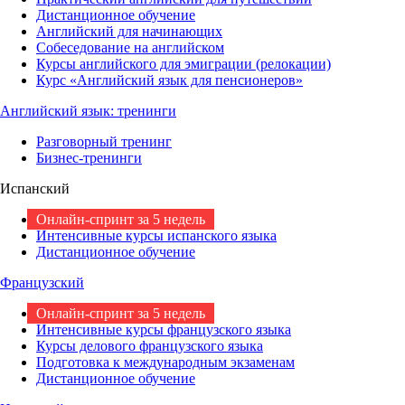
Дистанционное обучение
Английский для начинающих
Собеседование на английском
Курсы английского для эмиграции (релокации)
Курс «Английский язык для пенсионеров»
Английский язык: тренинги
Разговорный тренинг
Бизнес-тренинги
Испанский
Онлайн-спринт за 5 недель
Интенсивные курсы испанского языка
Дистанционное обучение
Французский
Онлайн-спринт за 5 недель
Интенсивные курсы французского языка
Курсы делового французского языка
Подготовка к международным экзаменам
Дистанционное обучение