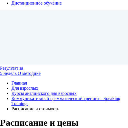
Дистанционное обучение
Результат
за
5 недель
О методике
Главная
Для взрослых
Курсы английского для взрослых
Коммуникативный грамматический тренинг - Speaking
Trainings
Расписание и стоимость
Расписание и цены