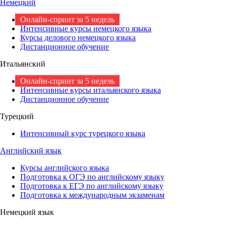
Немецкий
Онлайн-спринт за 5 недель
Интенсивные курсы немецкого языка
Курсы делового немецкого языка
Дистанционное обучение
Итальянский
Онлайн-спринт за 5 недель
Интенсивные курсы итальянского языка
Дистанционное обучение
Турецкий
Интенсивный курс турецкого языка
Английский язык
Курсы английского языка
Подготовка к ОГЭ по английскому языку
Подготовка к ЕГЭ по английскому языку
Подготовка к международным экзаменам
Немецкий язык