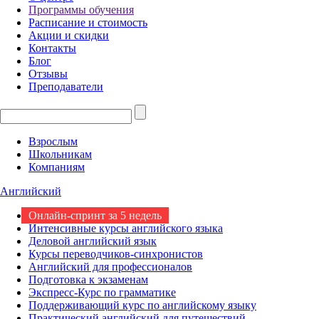
Программы обучения
Расписание и стоимость
Акции и скидки
Контакты
Блог
Отзывы
Преподаватели
Взрослым
Школьникам
Компаниям
Английский
Онлайн-спринт за 5 недель
Интенсивные курсы английского языка
Деловой английский язык
Курсы переводчиков-синхронистов
Английский для профессионалов
Подготовка к экзаменам
Экспресс-Курс по грамматике
Поддерживающий курс по английскому языку
Практический английский для путешествий