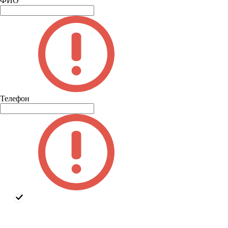
ФИО
Телефон