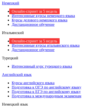
Немецкий
Онлайн-спринт за 5 недель
Интенсивные курсы немецкого языка
Курсы делового немецкого языка
Дистанционное обучение
Итальянский
Онлайн-спринт за 5 недель
Интенсивные курсы итальянского языка
Дистанционное обучение
Турецкий
Интенсивный курс турецкого языка
Английский язык
Курсы английского языка
Подготовка к ОГЭ по английскому языку
Подготовка к ЕГЭ по английскому языку
Подготовка к международным экзаменам
Немецкий язык