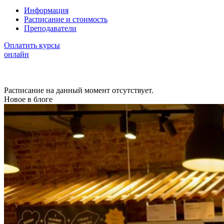
Информация
Расписание и стоимость
Преподаватели
Оплатить курсы
онлайн
Расписание на данный момент отсутствует.
Новое в блоге