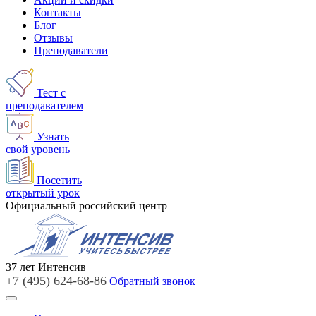
Контакты
Блог
Отзывы
Преподаватели
Тест с
преподавателем
Узнать
свой уровень
Посетить
открытый урок
Официальный российский центр
37
лет
Интенсив
+7 (495)
624-68-86
Обратный звонок