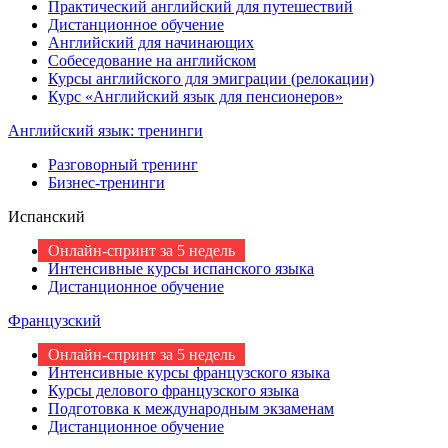
Практический английский для путешествий
Дистанционное обучение
Английский для начинающих
Собеседование на английском
Курсы английского для эмиграции (релокации)
Курс «Английский язык для пенсионеров»
Английский язык: тренинги
Разговорный тренинг
Бизнес-тренинги
Испанский
Онлайн-спринт за 5 недель
Интенсивные курсы испанского языка
Дистанционное обучение
Французский
Онлайн-спринт за 5 недель
Интенсивные курсы французского языка
Курсы делового французского языка
Подготовка к международным экзаменам
Дистанционное обучение