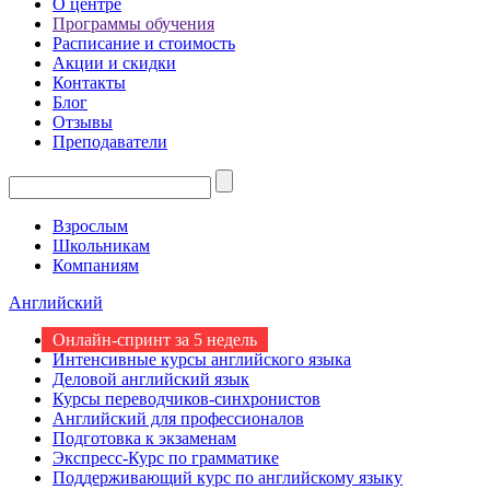
О центре
Программы обучения
Расписание и стоимость
Акции и скидки
Контакты
Блог
Отзывы
Преподаватели
Взрослым
Школьникам
Компаниям
Английский
Онлайн-спринт за 5 недель
Интенсивные курсы английского языка
Деловой английский язык
Курсы переводчиков-синхронистов
Английский для профессионалов
Подготовка к экзаменам
Экспресс-Курс по грамматике
Поддерживающий курс по английскому языку