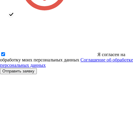
Я согласен на
обработку моих персональных данных
Соглашение об обработке
персональных данных