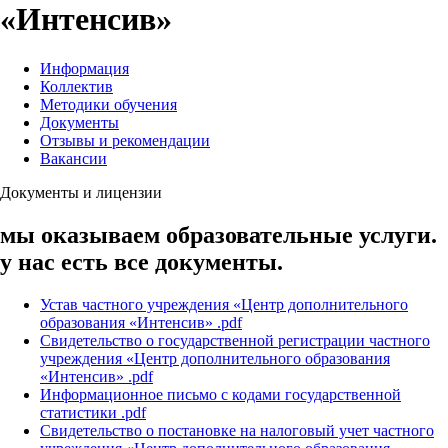
«Интенсив»
Информация
Коллектив
Методики обучения
Документы
Отзывы и рекомендации
Вакансии
Документы и лицензии
мы оказываем образовательные услуги.
у нас есть все документы.
Устав частного учреждения «Центр дополнительного
образования «Интенсив» .pdf
Свидетельство о государственной регистрации частного
учреждения «Центр дополнительного образования
«Интенсив» .pdf
Информационное письмо с кодами государственной
статистики .pdf
Свидетельство о постановке на налоговый учет частного