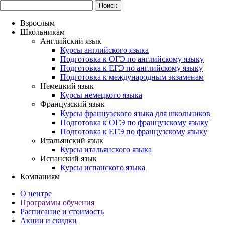
Взрослым
Школьникам
Английский язык
Курсы английского языка
Подготовка к ОГЭ по английскому языку
Подготовка к ЕГЭ по английскому языку
Подготовка к международным экзаменам
Немецкий язык
Курсы немецкого языка
Французский язык
Курсы французского языка для школьников
Подготовка к ОГЭ по французскому языку
Подготовка к ЕГЭ по французскому языку
Итальянский язык
Курсы итальянского языка
Испанский язык
Курсы испанского языка
Компаниям
О центре
Программы обучения
Расписание и стоимость
Акции и скидки