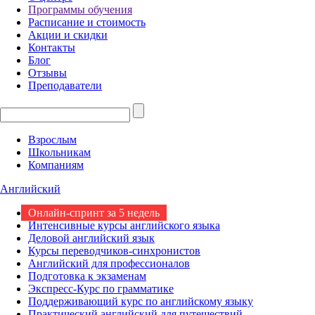
Программы обучения
Расписание и стоимость
Акции и скидки
Контакты
Блог
Отзывы
Преподаватели
Взрослым
Школьникам
Компаниям
Английский
Онлайн-спринт за 5 недель
Интенсивные курсы английского языка
Деловой английский язык
Курсы переводчиков-синхронистов
Английский для профессионалов
Подготовка к экзаменам
Экспресс-Курс по грамматике
Поддерживающий курс по английскому языку
Практический английский для путешествий