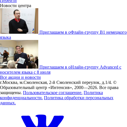
Перейти
Новости центра
Приглашаем в оФлайн-группу В1 немецкого
языка
Приглашаем в оНлайн-группу Advanced с
носителем языка с 8 июля
Все акции и новости
г.Москва, м.Смоленская, 2-й Смоленский переулок, д.1/4.
©
Образовательный центр «Интенсив», 2000—2026.
Все права
защищены.
Пользовательское соглашение.
Политика
конфиденциальности.
Политика обработки персональных
данных.