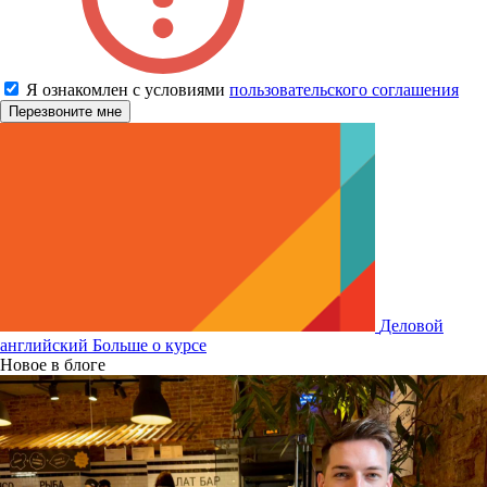
Я ознакомлен с условиями
пользовательского соглашения
Деловой
английский
Больше о курсе
Новое в блоге