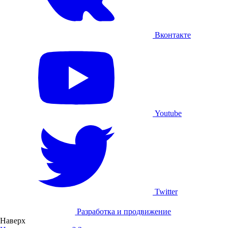
Вконтакте
Youtube
Twitter
Разработка и продвижение
Наверх