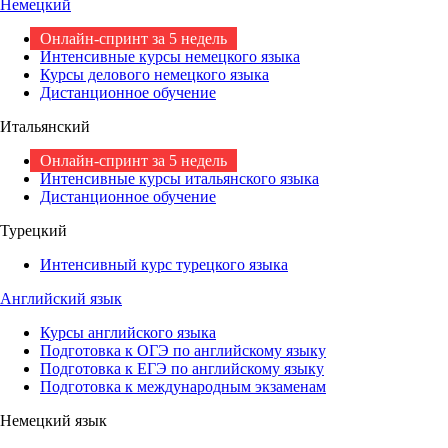
Немецкий
Онлайн-спринт за 5 недель
Интенсивные курсы немецкого языка
Курсы делового немецкого языка
Дистанционное обучение
Итальянский
Онлайн-спринт за 5 недель
Интенсивные курсы итальянского языка
Дистанционное обучение
Турецкий
Интенсивный курс турецкого языка
Английский язык
Курсы английского языка
Подготовка к ОГЭ по английскому языку
Подготовка к ЕГЭ по английскому языку
Подготовка к международным экзаменам
Немецкий язык