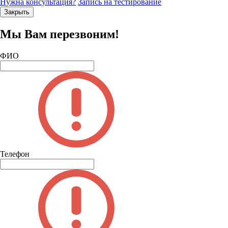
Нужна консультация?
Запись на тестирование
Закрыть
Мы Вам перезвоним!
ФИО
Телефон