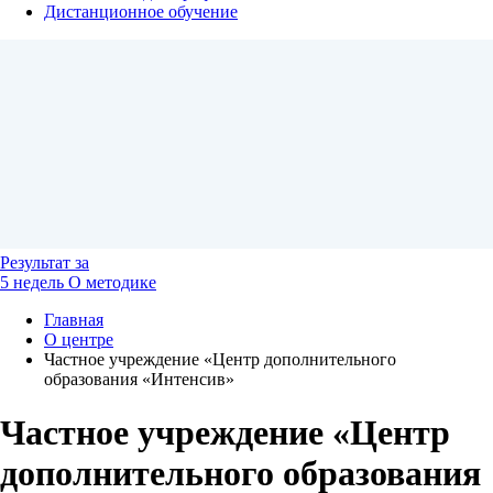
Дистанционное обучение
Результат
за
5 недель
О методике
Главная
О центре
Частное учреждение «Центр дополнительного
образования «Интенсив»
Частное учреждение «Центр
дополнительного образования