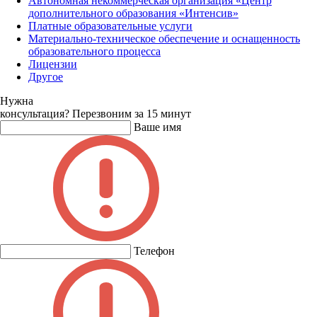
Автономная некоммерческая организация «Центр
дополнительного образования «Интенсив»
Платные образовательные услуги
Материально-техническое обеспечение и оснащенность
образовательного процесса
Лицензии
Другое
Нужна
консультация?
Перезвоним за 15 минут
Ваше имя
Телефон