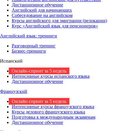
Дистанционное обучение
Английский для начинающих
Собеседование на английском
Курсы английского для эмиграции (релокации)
Курс «Английский язык для пенсионеров»
Английский язык: тренинги
Разговорный тренинг
Бизнес-тренинги
Испанский
Онлайн-спринт за 5 недель
Интенсивные курсы испанского языка
Дистанционное обучение
Французский
Онлайн-спринт за 5 недель
Интенсивные курсы французского языка
Курсы делового французского языка
Подготовка к международным экзаменам
Дистанционное обучение